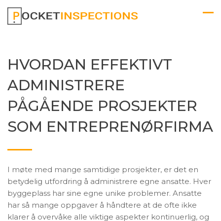
HVORDAN EFFEKTIVT
ADMINISTRERE
PÅGÅENDE PROSJEKTER
SOM ENTREPRENØRFIRMA
I møte med mange samtidige prosjekter, er det en
betydelig utfordring å administrere egne ansatte. Hver
byggeplass har sine egne unike problemer. Ansatte
har så mange oppgaver å håndtere at de ofte ikke
klarer å overvåke alle viktige aspekter kontinuerlig, og