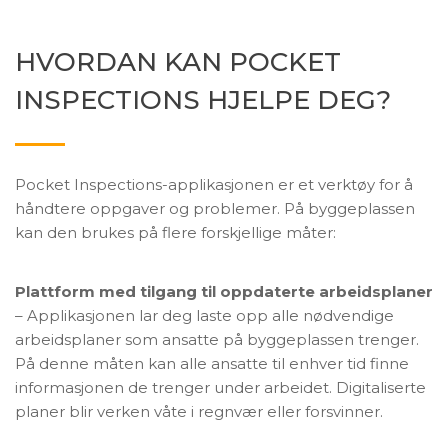
HVORDAN KAN POCKET
INSPECTIONS HJELPE DEG?
Pocket Inspections-applikasjonen er et verktøy for å
håndtere oppgaver og problemer. På byggeplassen
kan den brukes på flere forskjellige måter:
Plattform med tilgang til oppdaterte arbeidsplaner
– Applikasjonen lar deg laste opp alle nødvendige
arbeidsplaner som ansatte på byggeplassen trenger.
På denne måten kan alle ansatte til enhver tid finne
informasjonen de trenger under arbeidet. Digitaliserte
planer blir verken våte i regnvær eller forsvinner.