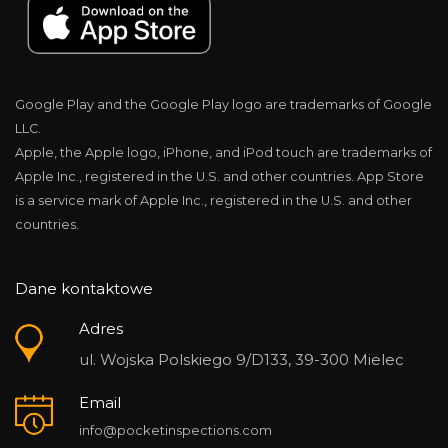
Google Play and the Google Play logo are trademarks of Google
LLC.
Apple, the Apple logo, iPhone, and iPod touch are trademarks of
Apple Inc., registered in the U.S. and other countries. App Store
is a service mark of Apple Inc., registered in the U.S. and other
countries.
Dane kontaktowe
Adres
ul. Wojska Polskiego 9/D133, 39-300 Mielec
Email
info@pocketinspections.com