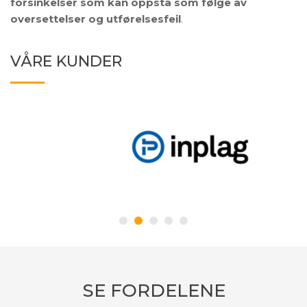
forsinkelser som kan oppstå som følge av
oversettelser og utførelsesfeil
.
VÅRE KUNDER
SE FORDELENE