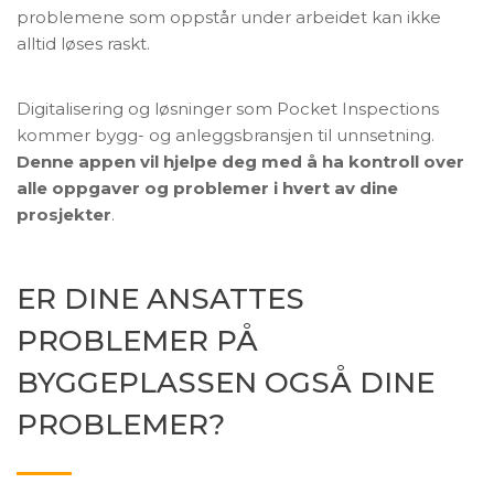
problemene som oppstår under arbeidet kan ikke
alltid løses raskt.
Digitalisering og løsninger som Pocket Inspections
kommer bygg- og anleggsbransjen til unnsetning.
Denne appen vil hjelpe deg med å ha kontroll over
alle oppgaver og problemer i hvert av dine
prosjekter
.
ER DINE ANSATTES
PROBLEMER PÅ
BYGGEPLASSEN OGSÅ DINE
PROBLEMER?