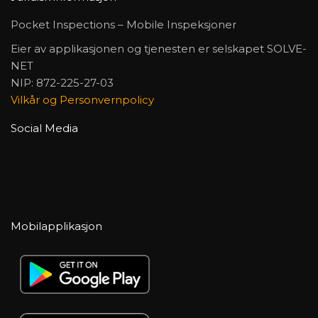
Pocket Inspections – Mobile Inspeksjoner
Eier av applikasjonen og tjenesten er selskapet SOLVE-
NET
NIP: 872-225-27-03
Vilkår og Personvernpolicy
Social Media
Mobilapplikasjon