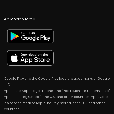
Aplicación Móvil
Google Play and the Google Play logo are trademarks of Google
LLC.
Apple, the Apple logo, iPhone, and iPod touch are trademarks of
Apple Inc., registered in the U.S. and other countries. App Store
is a service mark of Apple Inc., registered in the U.S. and other
countries.