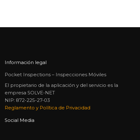
Información legal
Pocket Inspections – Inspecciones Móviles
El propietario de la aplicación y del servicio es la
empresa SOLVE-NET
NIP: 872-225-27-03
Reglamento y Política de Privacidad
Social Media