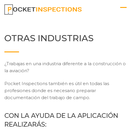
OTRAS INDUSTRIAS
¿Trabajas en una industria diferente a la construcción o
la aviación?
Pocket Inspections también es útil en todas las
profesiones donde es necesario preparar
documentación del trabajo de campo.
CON LA AYUDA DE LA APLICACIÓN
REALIZARÁS: