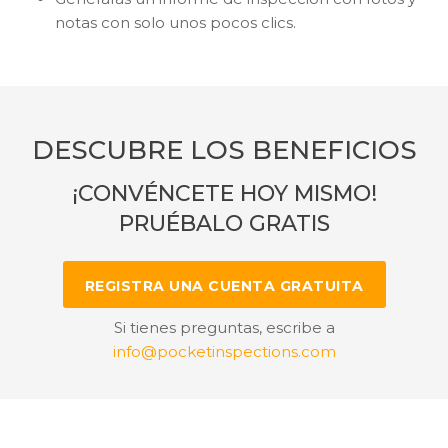
notas con solo unos pocos clics.
DESCUBRE LOS BENEFICIOS
¡CONVÉNCETE HOY MISMO!
PRUÉBALO GRATIS
REGISTRA UNA CUENTA GRATUITA
Si tienes preguntas, escribe a
info@pocketinspections.com