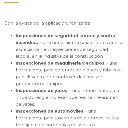
Con la ayuda de la aplicación, realizarás:
Inspecciones de seguridad laboral y contra
incendios
– una herramienta para clientes que se
especializan en inspecciones de seguridad
laboral en la industria de la construcción.
Inspecciones de maquinaria y equipos
– una
herramienta para gerentes de plantas y fábricas,
para llevar a cabo controles de líneas de
producción y equipos.
Inspecciones de yates
– una herramienta para
inspectores y empresas que realizan revisiones
de yates.
Inspecciones de automóviles
– una
herramienta para tasadores de automóviles que
trabajan para compañías de seguros.