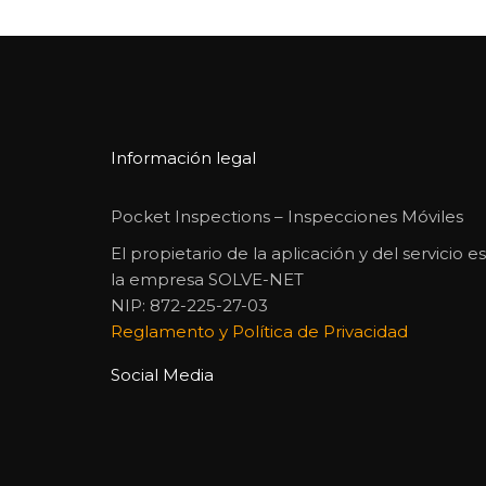
Información legal
Pocket Inspections – Inspecciones Móviles
El propietario de la aplicación y del servicio es
la empresa SOLVE-NET
NIP: 872-225-27-03
Reglamento y Política de Privacidad
Social Media