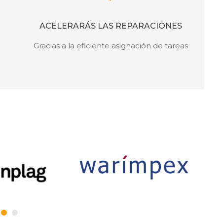
ACELERARÁS LAS REPARACIONES
Gracias a la eficiente asignación de tareas