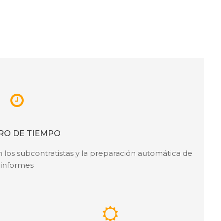
RO DE TIEMPO
 los subcontratistas y la preparación automática de
informes