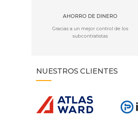
AHORRO DE DINERO
Gracias a un mejor control de los
subcontratistas
NUESTROS CLIENTES