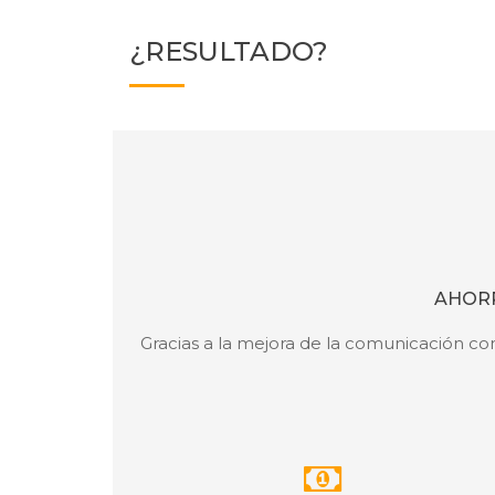
¿RESULTADO?
AHOR
Gracias a la mejora de la comunicación con