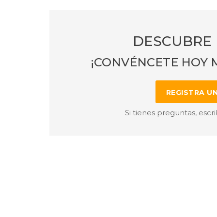
DESCUBRE 
¡CONVÉNCETE HOY 
REGISTRA U
Si tienes preguntas, escr