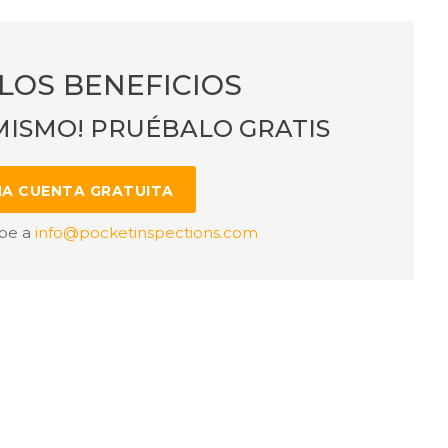
LOS BENEFICIOS
MISMO! PRUÉBALO GRATIS
NA CUENTA GRATUITA
ibe a
info@pocketinspections.com