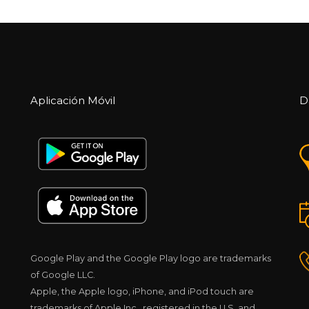
Aplicación Móvil
D
Google Play and the Google Play logo are trademarks
of Google LLC.
Apple, the Apple logo, iPhone, and iPod touch are