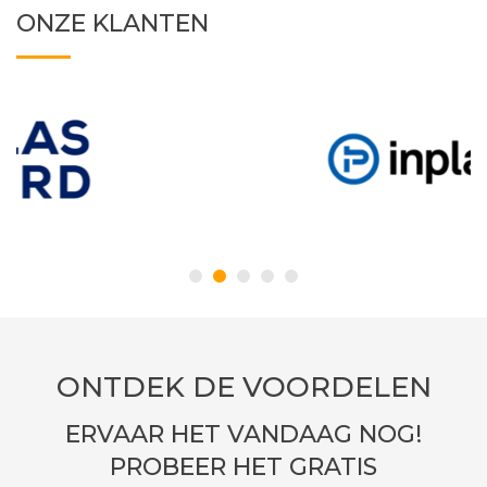
ONZE KLANTEN
ONTDEK DE VOORDELEN
ERVAAR HET VANDAAG NOG!
PROBEER HET GRATIS