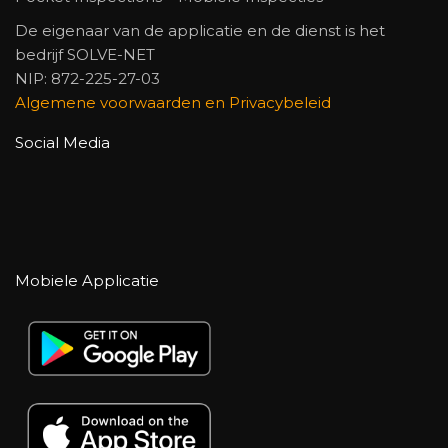
De eigenaar van de applicatie en de dienst is het
bedrijf SOLVE-NET
NIP: 872-225-27-03
Algemene voorwaarden en Privacybeleid
Social Media
Mobiele Applicatie