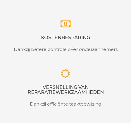
KOSTENBESPARING
Dankzij betere controle over onderaannemers
VERSNELLING VAN
REPARATIEWERKZAAMHEDEN
Dankzij efficiënte taaktoewijzing