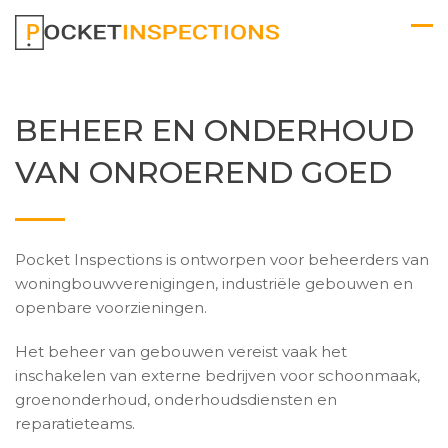
BEHEER EN ONDERHOUD
VAN ONROEREND GOED
Pocket Inspections is ontworpen voor beheerders van
woningbouwverenigingen, industriële gebouwen en
openbare voorzieningen.
Het beheer van gebouwen vereist vaak het
inschakelen van externe bedrijven voor schoonmaak,
groenonderhoud, onderhoudsdiensten en
reparatieteams.