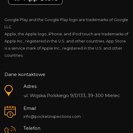
Google Play and the Google Play logo are trademarks of Google
LLC.
Apple, the Apple logo, iPhone, and iPod touch are trademarks of
Apple Inc., registered in the U.S. and other countries. App Store
is a service mark of Apple Inc., registered in the U.S. and other
countries.
Dane kontaktowe
Adres
ul. Wojska Polskiego 9/D133, 39-300 Mielec
Email
info@pocketinspections.com
Telefon