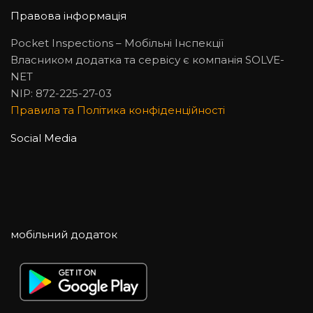
Правова інформація
Pocket Inspections – Мобільні Інспекції
Власником додатка та сервісу є компанія SOLVE-
NET
NIP: 872-225-27-03
Правила та Політика конфіденційності
Social Media
мобільний додаток