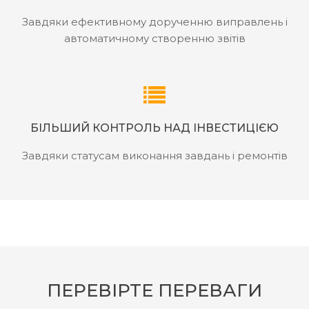
Завдяки ефективному дорученню виправлень і
автоматичному створенню звітів
БІЛЬШИЙ КОНТРОЛЬ НАД ІНВЕСТИЦІЄЮ
Завдяки статусам виконання завдань і ремонтів
ПЕРЕВІРТЕ ПЕРЕВАГИ