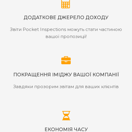
ДОДАТКОВЕ ДЖЕРЕЛО ДОХОДУ
Звіти Pocket Inspections можуть стати частиною
вашої пропозиції!
ПОКРАЩЕННЯ ІМІДЖУ ВАШОЇ КОМПАНІЇ
Завдяки прозорим звітам для ваших клієнтів
ЕКОНОМІЯ ЧАСУ