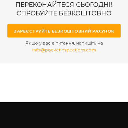
ПЕРЕКОНАЙТЕСЯ СЬОГОДНІ!
СПРОБУЙТЕ БЕЗКОШТОВНО
ЗАРЕЄСТРУЙТЕ БЕЗКОШТОВНИЙ РАХУНОК
Якщо у вас є питання, напишіть на
info@pocketinspections.com