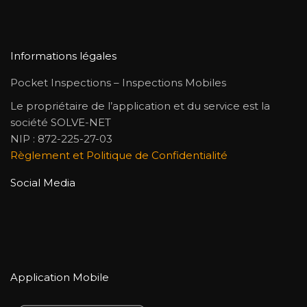
Informations légales
Pocket Inspections – Inspections Mobiles
Le propriétaire de l’application et du service est la
société SOLVE-NET
NIP : 872-225-27-03
Règlement et Politique de Confidentialité
Social Media
Application Mobile