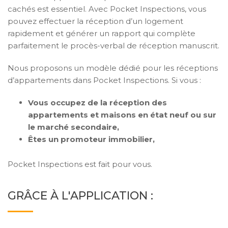
cachés est essentiel. Avec Pocket Inspections, vous
pouvez effectuer la réception d’un logement
rapidement et générer un rapport qui complète
parfaitement le procès-verbal de réception manuscrit.
Nous proposons un modèle dédié pour les réceptions
d’appartements dans Pocket Inspections. Si vous :
Vous occupez de la réception des
appartements et maisons en état neuf ou sur
le marché secondaire,
Êtes un promoteur immobilier,
Pocket Inspections est fait pour vous.
GRÂCE À L'APPLICATION :