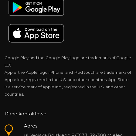
Google Play and the Google Play logo are trademarks of Google
LLC.
Apple, the Apple logo, iPhone, and iPod touch are trademarks of
Apple Inc., registered in the U.S. and other countries. App Store
is a service mark of Apple Inc., registered in the U.S. and other
countries.
Dane kontaktowe
Adres
ul. Wojska Polskiego 9/D133, 39-300 Mielec