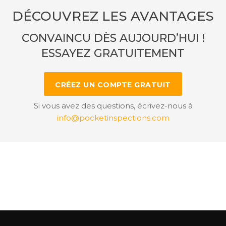
DÉCOUVREZ LES AVANTAGES
CONVAINCU DÈS AUJOURD’HUI !
ESSAYEZ GRATUITEMENT
CRÉEZ UN COMPTE GRATUIT
Si vous avez des questions, écrivez-nous à
info@pocketinspections.com