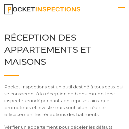
RÉCEPTION DES
APPARTEMENTS ET
MAISONS
Pocket Inspections est un outil destiné à tous ceux qui
se consacrent à la réception de biens immobiliers :
inspecteurs indépendants, entreprises, ainsi que
promoteurs et investisseurs souhaitant réaliser
efficacement les réceptions des bâtiments.
Vérifier un appartement pour déceler les défauts