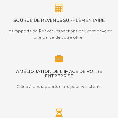
SOURCE DE REVENUS SUPPLÉMENTAIRE
Les rapports de Pocket Inspections peuvent devenir
une partie de votre offre !
AMÉLIORATION DE L'IMAGE DE VOTRE
ENTREPRISE
Grâce à des rapports clairs pour vos clients