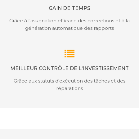
GAIN DE TEMPS
Grâce à l'assignation efficace des corrections et à la
génération automatique des rapports
MEILLEUR CONTRÔLE DE L'INVESTISSEMENT
Grâce aux statuts d'exécution des tâches et des
réparations