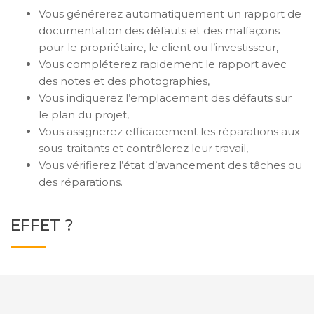
Vous générerez automatiquement un rapport de
documentation des défauts et des malfaçons
pour le propriétaire, le client ou l’investisseur,
Vous compléterez rapidement le rapport avec
des notes et des photographies,
Vous indiquerez l’emplacement des défauts sur
le plan du projet,
Vous assignerez efficacement les réparations aux
sous-traitants et contrôlerez leur travail,
Vous vérifierez l’état d’avancement des tâches ou
des réparations.
EFFET ?