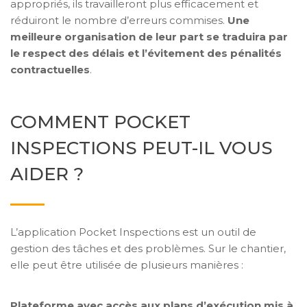
appropriés, ils travailleront plus efficacement et
réduiront le nombre d’erreurs commises.
Une
meilleure organisation de leur part se traduira par
le respect des délais et l’évitement des pénalités
contractuelles
.
COMMENT POCKET
INSPECTIONS PEUT-IL VOUS
AIDER ?
L’application Pocket Inspections est un outil de
gestion des tâches et des problèmes. Sur le chantier,
elle peut être utilisée de plusieurs manières :
Plateforme avec accès aux plans d’exécution mis à