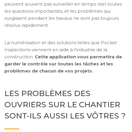
peuvent souvent pas surveiller en temps réel toutes
les questions importantes, et les problèmes qui
surgissent pendant les travaux ne sont pas toujours
résolus rapidement.
La numérisation et des solutions telles que Pocket
Inspections viennent en aide à l’industrie de la
construction.
Cette application vous permettra de
garder le contrôle sur toutes les tâches et les
problèmes de chacun de vos projets.
LES PROBLÈMES DES
OUVRIERS SUR LE CHANTIER
SONT-ILS AUSSI LES VÔTRES ?