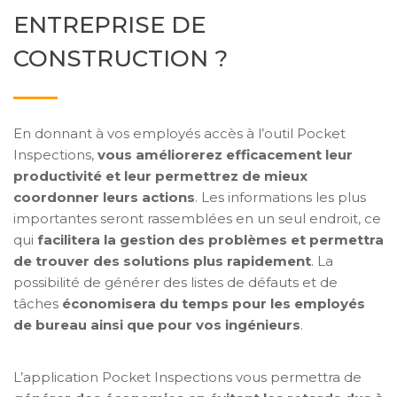
ENTREPRISE DE
CONSTRUCTION ?
En donnant à vos employés accès à l’outil Pocket
Inspections,
vous améliorerez efficacement leur
productivité et leur permettrez de mieux
coordonner leurs actions
. Les informations les plus
importantes seront rassemblées en un seul endroit, ce
qui
facilitera la gestion des problèmes et permettra
de trouver des solutions plus rapidement
. La
possibilité de générer des listes de défauts et de
tâches
économisera du temps pour les employés
de bureau ainsi que pour vos ingénieurs
.
L’application Pocket Inspections vous permettra de