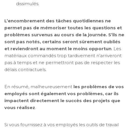
dissimulés.
L’encombrement des tâches quotidiennes ne
permet pas de mémoriser toutes les questions et
problèmes survenus au cours de la journée. S’ils ne
sont pas notés, certains seront sûrement oubliés
et reviendront au moment le moins opportun
. Les
matériaux commandés trop tardivement n’arriveront
pas à temps et ne permettront pas de respecter les
délais contractuels.
En résumé, malheureusement
les problèmes de vos
employés sont également vos problèmes, car ils
impactent directement le succès des projets que
vous réalisez
.
Si vous fournissez à vos employés les outils de travail