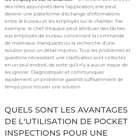
des rôles appropriés dans l’application, elle peut
devenir une plateforme d’échange d’informations
entre le bureau et les employés sur le chantier. Par
exemple, le chef d’équipe peut attribuer des tâches
aux employés de bureau concernant la commande
de matériaux manquants ou la recherche d’une
solution pour un détail imprévu. Tous les problèmes et
questions nécessitant une clarification sont collectés
en un seul endroit, de sorte qu’il n’y a aucun risque de
les ignorer. Diagnostiquer et communiquer
rapidement un problème garantit suffisamment de
temps pour trouver une solution.
QUELS SONT LES AVANTAGES
DE L'UTILISATION DE POCKET
INSPECTIONS POUR UNE