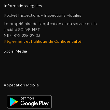
Informations légales
Pocket Inspections – Inspections Mobiles
Le propriétaire de l’application et du service est la
société SOLVE-NET
NIP : 872-225-27-03
Règlement et Politique de Confidentialité
Social Media
Application Mobile