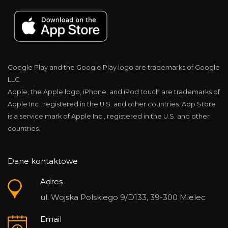
Google Play and the Google Play logo are trademarks of Google
LLC.
Apple, the Apple logo, iPhone, and iPod touch are trademarks of
Apple Inc., registered in the U.S. and other countries. App Store
is a service mark of Apple Inc., registered in the U.S. and other
countries.
Dane kontaktowe
Adres
ul. Wojska Polskiego 9/D133, 39-300 Mielec
Email