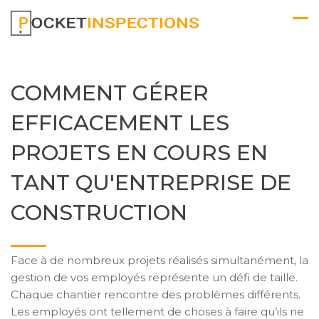
COMMENT GÉRER
EFFICACEMENT LES
PROJETS EN COURS EN
TANT QU'ENTREPRISE DE
CONSTRUCTION
Face à de nombreux projets réalisés simultanément, la
gestion de vos employés représente un défi de taille.
Chaque chantier rencontre des problèmes différents.
Les employés ont tellement de choses à faire qu’ils ne