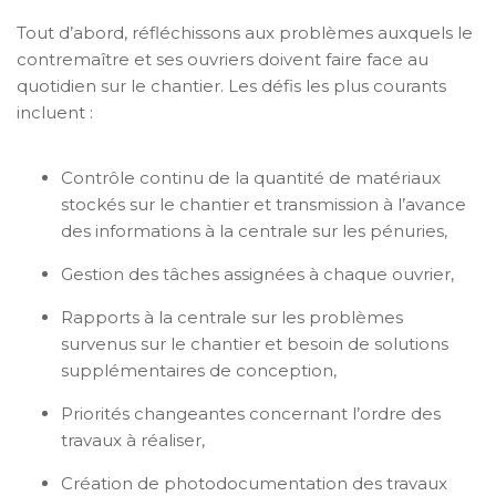
Tout d’abord, réfléchissons aux problèmes auxquels le
contremaître et ses ouvriers doivent faire face au
quotidien sur le chantier. Les défis les plus courants
incluent :
Contrôle continu de la quantité de matériaux
stockés sur le chantier et transmission à l’avance
des informations à la centrale sur les pénuries,
Gestion des tâches assignées à chaque ouvrier,
Rapports à la centrale sur les problèmes
survenus sur le chantier et besoin de solutions
supplémentaires de conception,
Priorités changeantes concernant l’ordre des
travaux à réaliser,
Création de photodocumentation des travaux