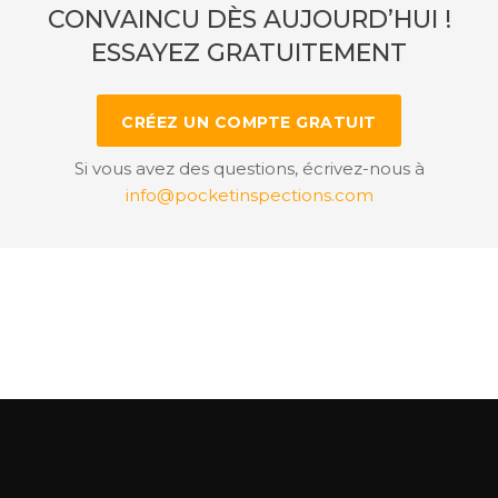
CONVAINCU DÈS AUJOURD’HUI !
ESSAYEZ GRATUITEMENT
CRÉEZ UN COMPTE GRATUIT
Si vous avez des questions, écrivez-nous à
info@pocketinspections.com