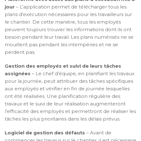
jour
– L’application permet de télécharger tous les
plans d’exécution nécessaires pour les travailleurs sur
le chantier. De cette manière, tous les employés
peuvent toujours trouver les informations dont ils ont
besoin pendant leur travail. Les plans numérisés ne se
mouillent pas pendant les intempéries et ne se
perdent pas.
Gestion des employés et suivi de leurs tâches
assignées
– Le chef d’équipe, en planifiant les travaux
pour la journée, peut attribuer des tâches spécifiques
aux employés et vérifier en fin de journée lesquelles
ont été réalisées. Une planification régulière des
travaux et le suivi de leur réalisation augmenteront
l’efficacité des employés et permettront de réaliser les
tâches les plus prioritaires dans les délais prévus.
Logiciel de gestion des défauts
– Avant de
commencer les travaux sur le chantier, il est nécessaire