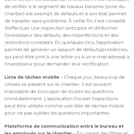
de vérifier si le segment de travaux transmis (zone du
chantier) est exempt de défauts et si son état permet
de travailler sans problème. À cette fin, il est conseillé
d’effectuer une inspection anticipée et d’informer
l’investisseur des défauts, des imperfections et des
restrictions constatés. En quelques clics, l’application
permet de générer un rapport de défauts/problèmes,
qui peut être joint à une lettre ou à un e-mail adressé à
l’investisseur pour demander leur rectification.
Liste de tâches mobile
– Chaque jour, beaucoup de
choses se passent sur le chantier. Il est souvent
impossible de s’occuper de toutes les questions
immédiatement. L’application Pocket Inspections
peut être utilisée comme une liste de tâches mobile
pour ne pas oublier les questions importantes.
Plateforme de communication entre le bureau et
les employés sur le chantier
– En créant des filtres et