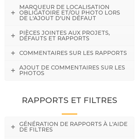
MARQUEUR DE LOCALISATION
OBLIGATOIRE ET/OU PHOTO LORS
DE L'AJOUT D'UN DÉFAUT
PIÈCES JOINTES AUX PROJETS,
DÉFAUTS ET RAPPORTS
COMMENTAIRES SUR LES RAPPORTS
AJOUT DE COMMENTAIRES SUR LES
PHOTOS
RAPPORTS ET FILTRES
GÉNÉRATION DE RAPPORTS À L'AIDE
DE FILTRES