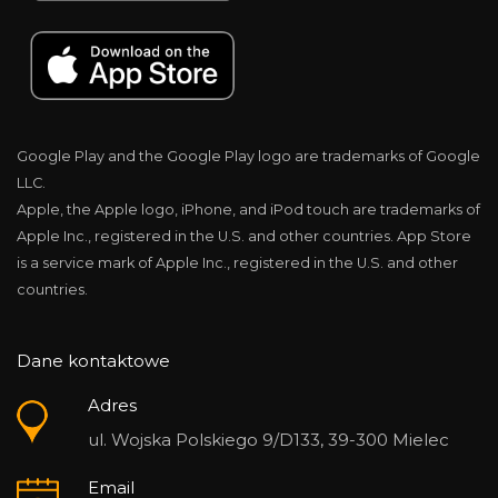
Google Play and the Google Play logo are trademarks of Google
LLC.
Apple, the Apple logo, iPhone, and iPod touch are trademarks of
Apple Inc., registered in the U.S. and other countries. App Store
is a service mark of Apple Inc., registered in the U.S. and other
countries.
Dane kontaktowe
Adres
ul. Wojska Polskiego 9/D133, 39-300 Mielec
Email