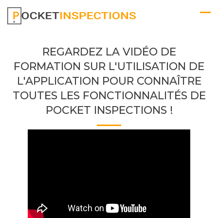
REGARDEZ LA VIDÉO DE
FORMATION SUR L'UTILISATION DE
L'APPLICATION POUR CONNAÎTRE
TOUTES LES FONCTIONNALITÉS DE
POCKET INSPECTIONS !