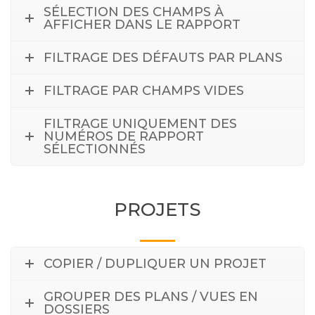
SÉLECTION DES CHAMPS À
AFFICHER DANS LE RAPPORT
FILTRAGE DES DÉFAUTS PAR PLANS
FILTRAGE PAR CHAMPS VIDES
FILTRAGE UNIQUEMENT DES
NUMÉROS DE RAPPORT
SÉLECTIONNÉS
PROJETS
COPIER / DUPLIQUER UN PROJET
GROUPER DES PLANS / VUES EN
DOSSIERS