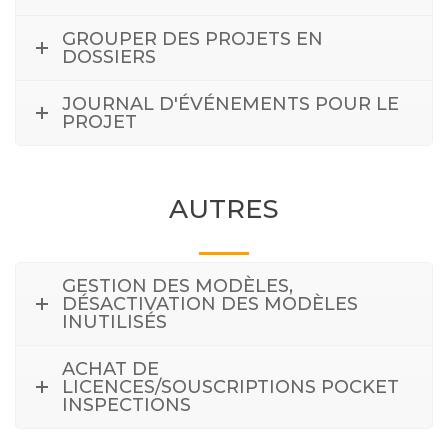
GROUPER DES PROJETS EN
DOSSIERS
JOURNAL D'ÉVÉNEMENTS POUR LE
PROJET
AUTRES
GESTION DES MODÈLES,
DÉSACTIVATION DES MODÈLES
INUTILISÉS
ACHAT DE
LICENCES/SOUSCRIPTIONS POCKET
INSPECTIONS