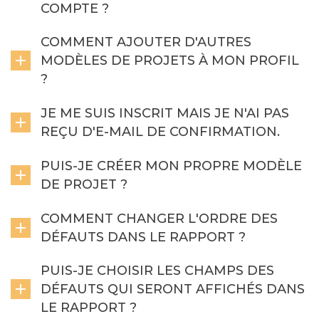
COMPTE ?
COMMENT AJOUTER D'AUTRES
MODÈLES DE PROJETS À MON PROFIL
?
JE ME SUIS INSCRIT MAIS JE N'AI PAS
REÇU D'E-MAIL DE CONFIRMATION.
PUIS-JE CRÉER MON PROPRE MODÈLE
DE PROJET ?
COMMENT CHANGER L'ORDRE DES
DÉFAUTS DANS LE RAPPORT ?
PUIS-JE CHOISIR LES CHAMPS DES
DÉFAUTS QUI SERONT AFFICHÉS DANS
LE RAPPORT ?