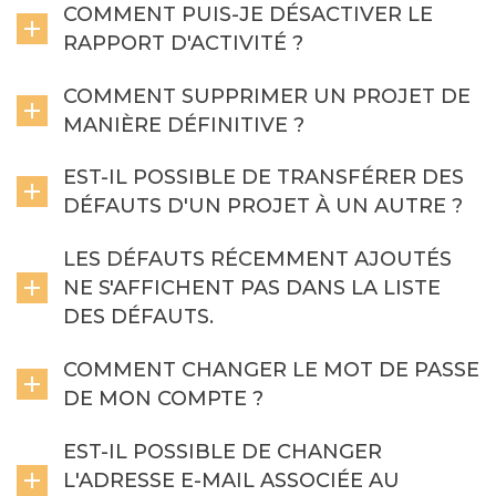
COMMENT PUIS-JE DÉSACTIVER LE
RAPPORT D'ACTIVITÉ ?
COMMENT SUPPRIMER UN PROJET DE
MANIÈRE DÉFINITIVE ?
EST-IL POSSIBLE DE TRANSFÉRER DES
DÉFAUTS D'UN PROJET À UN AUTRE ?
LES DÉFAUTS RÉCEMMENT AJOUTÉS
NE S'AFFICHENT PAS DANS LA LISTE
DES DÉFAUTS.
COMMENT CHANGER LE MOT DE PASSE
DE MON COMPTE ?
EST-IL POSSIBLE DE CHANGER
L'ADRESSE E-MAIL ASSOCIÉE AU