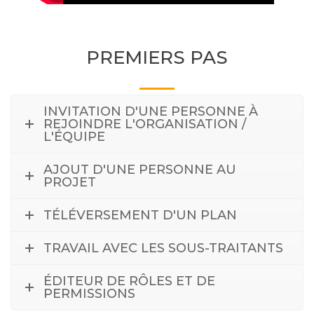
PREMIERS PAS
INVITATION D'UNE PERSONNE À
REJOINDRE L'ORGANISATION /
L'ÉQUIPE
AJOUT D'UNE PERSONNE AU
PROJET
TÉLÉVERSEMENT D'UN PLAN
TRAVAIL AVEC LES SOUS-TRAITANTS
ÉDITEUR DE RÔLES ET DE
PERMISSIONS