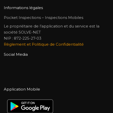
Informations légales
Pocket Inspections – Inspections Mobiles
Le propriétaire de l’application et du service est la
société SOLVE-NET
NIP : 872-225-27-03
Règlement et Politique de Confidentialité
Social Media
Application Mobile