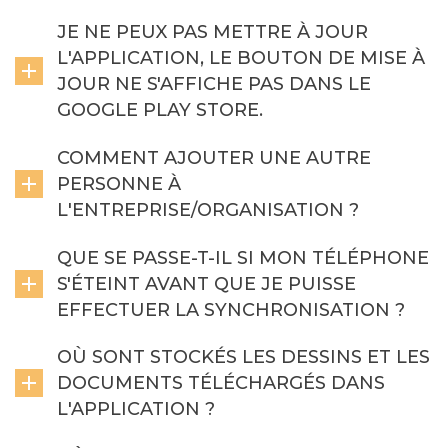
JE NE PEUX PAS METTRE À JOUR
L'APPLICATION, LE BOUTON DE MISE À
JOUR NE S'AFFICHE PAS DANS LE
GOOGLE PLAY STORE.
COMMENT AJOUTER UNE AUTRE
PERSONNE À
L'ENTREPRISE/ORGANISATION ?
QUE SE PASSE-T-IL SI MON TÉLÉPHONE
S'ÉTEINT AVANT QUE JE PUISSE
EFFECTUER LA SYNCHRONISATION ?
OÙ SONT STOCKÉS LES DESSINS ET LES
DOCUMENTS TÉLÉCHARGÉS DANS
L'APPLICATION ?