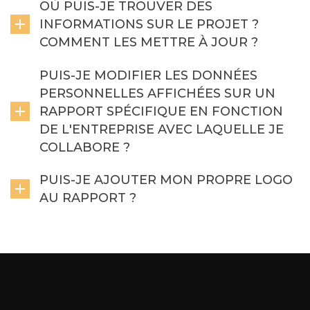
OÙ PUIS-JE TROUVER DES
INFORMATIONS SUR LE PROJET ?
COMMENT LES METTRE À JOUR ?
PUIS-JE MODIFIER LES DONNÉES
PERSONNELLES AFFICHÉES SUR UN
RAPPORT SPÉCIFIQUE EN FONCTION
DE L'ENTREPRISE AVEC LAQUELLE JE
COLLABORE ?
PUIS-JE AJOUTER MON PROPRE LOGO
AU RAPPORT ?