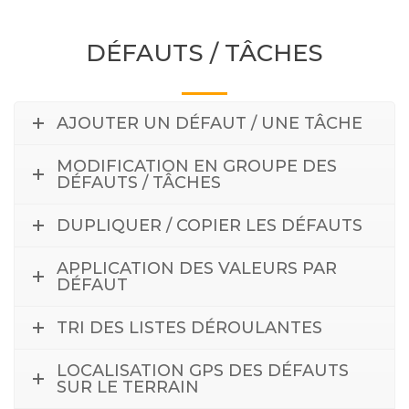
DÉFAUTS / TÂCHES
AJOUTER UN DÉFAUT / UNE TÂCHE
MODIFICATION EN GROUPE DES
DÉFAUTS / TÂCHES
DUPLIQUER / COPIER LES DÉFAUTS
APPLICATION DES VALEURS PAR
DÉFAUT
TRI DES LISTES DÉROULANTES
LOCALISATION GPS DES DÉFAUTS
SUR LE TERRAIN