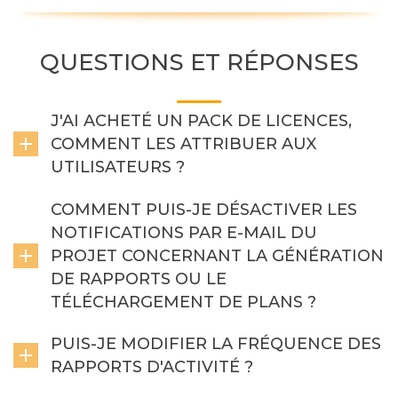
QUESTIONS ET RÉPONSES
J'AI ACHETÉ UN PACK DE LICENCES,
COMMENT LES ATTRIBUER AUX
UTILISATEURS ?
COMMENT PUIS-JE DÉSACTIVER LES
NOTIFICATIONS PAR E-MAIL DU
PROJET CONCERNANT LA GÉNÉRATION
DE RAPPORTS OU LE
TÉLÉCHARGEMENT DE PLANS ?
PUIS-JE MODIFIER LA FRÉQUENCE DES
RAPPORTS D'ACTIVITÉ ?