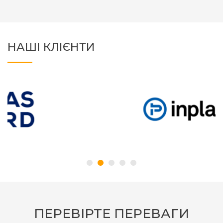
НАШІ КЛІЄНТИ
ПЕРЕВІРТЕ ПЕРЕВАГИ