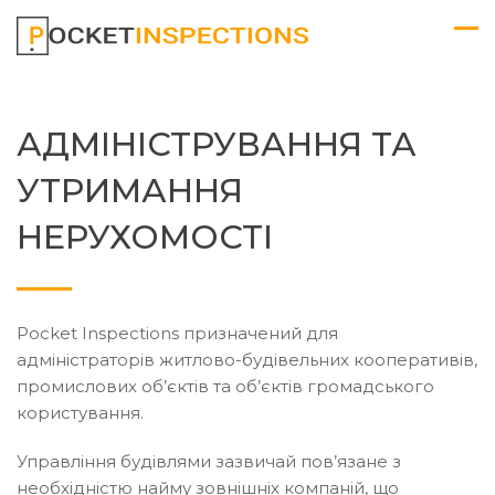
АДМІНІСТРУВАННЯ ТА
УТРИМАННЯ
НЕРУХОМОСТІ
Pocket Inspections призначений для
адміністраторів житлово-будівельних кооперативів,
промислових об’єктів та об’єктів громадського
користування.
Управління будівлями зазвичай пов’язане з
необхідністю найму зовнішніх компаній, що