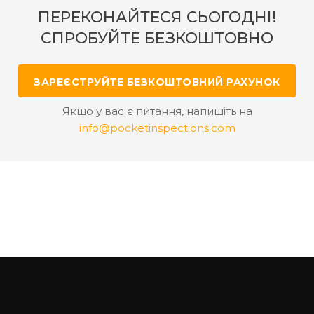
ПЕРЕКОНАЙТЕСЯ СЬОГОДНІ!
СПРОБУЙТЕ БЕЗКОШТОВНО
ЗАРЕЄСТРУЙТЕ БЕЗКОШТОВНИЙ РАХУНОК
Якщо у вас є питання, напишіть на
info@pocketinspections.com