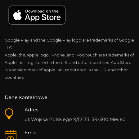
Google Play and the Google Play logo are trademarks of Google
LLC.
Apple, the Apple logo, iPhone, and iPod touch are trademarks of
Apple Inc., registered in the U.S. and other countries. App Store
is a service mark of Apple Inc., registered in the U.S. and other
countries.
Dane kontaktowe
Adres
ul. Wojska Polskiego 9/D133, 39-300 Mielec
Email