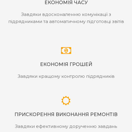
ЕКОНОМІЯ ЧАСУ
Завдяки вдосконаленню комунікації з
підрядниками та автоматичному підготовці звітів
ЕКОНОМІЯ ГРОШЕЙ
Завдяки кращому контролю підрядників
ПРИСКОРЕННЯ ВИКОНАННЯ РЕМОНТІВ
Завдяки ефективному дорученню завдань