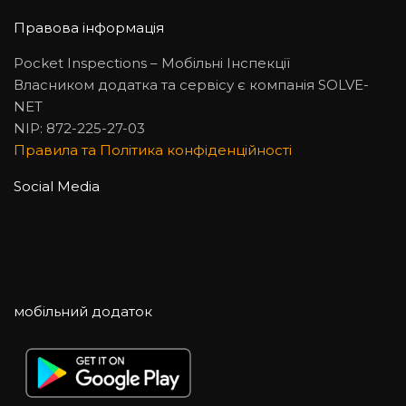
Правова інформація
Pocket Inspections – Мобільні Інспекції
Власником додатка та сервісу є компанія SOLVE-
NET
NIP: 872-225-27-03
Правила та Політика конфіденційності
Social Media
мобільний додаток