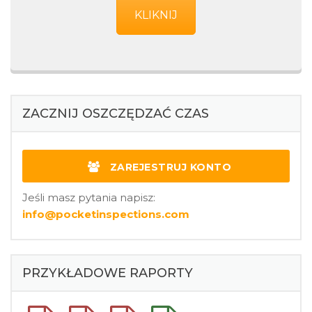
KLIKNIJ
ZACZNIJ OSZCZĘDZAĆ CZAS
ZAREJESTRUJ KONTO
Jeśli masz pytania napisz:
info@pocketinspections.com
PRZYKŁADOWE RAPORTY