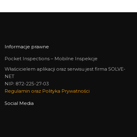
Informacje prawne
Pocket Inspections – Mobilne Inspekcje
Właścicielem aplikacji oraz serwisu jest firma SOLVE-
NET
NIP: 872-225-27-03
Regulamin oraz Polityka Prywatności
Social Media