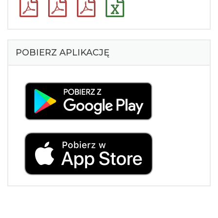
POBIERZ APLIKACJĘ