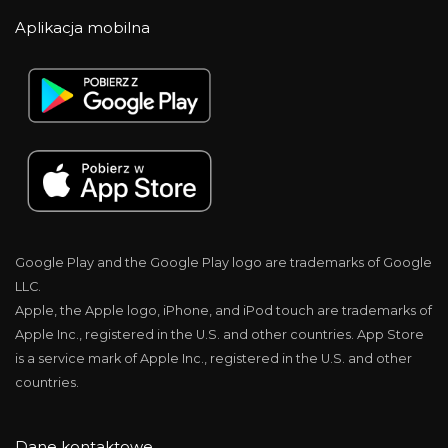
Aplikacja mobilna
Google Play and the Google Play logo are trademarks of Google
LLC.
Apple, the Apple logo, iPhone, and iPod touch are trademarks of
Apple Inc., registered in the U.S. and other countries. App Store
is a service mark of Apple Inc., registered in the U.S. and other
countries.
Dane kontaktowe