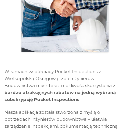
W ramach współpracy Pocket Inspections z
Wielkopolską Okręgową Izbą Inżynierów
Budownictwa masz teraz możliwość skorzystania z
bardzo
atrakcyjnych rabatów na jedną wybraną
subskrypcję Pocket Inspections
.
Nasza aplikacja została stworzona z myślą o
potrzebach inżynierów budownictwa – ułatwia
zarządzanie inspekcjami, dokumentacją techniczną i